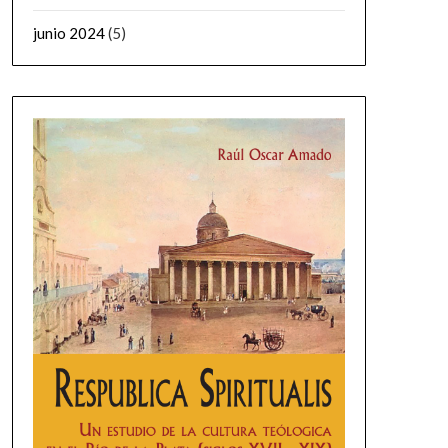
junio 2024
(5)