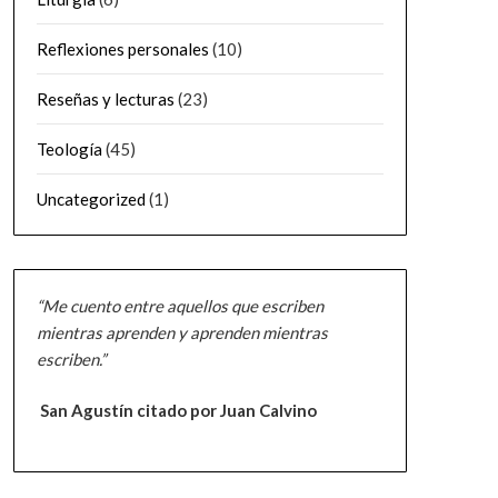
Reflexiones personales
(10)
Reseñas y lecturas
(23)
Teología
(45)
Uncategorized
(1)
“Me cuento entre aquellos que escriben
mientras aprenden y aprenden mientras
escriben.”
San Agustín citado por Juan Calvino