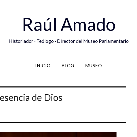
Raúl Amado
Historiador · Teólogo · Director del Museo Parlamentario
INICIO
BLOG
MUSEO
esencia de Dios