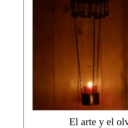
El arte y el o