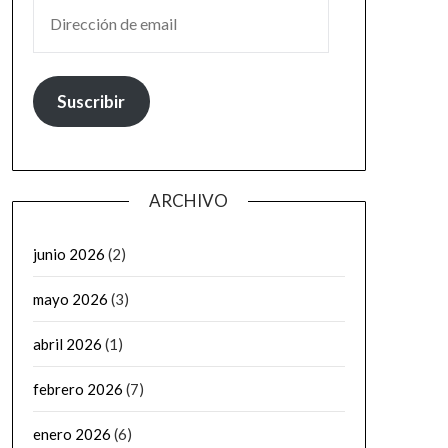
DIRECCIÓN DE EMAIL
Suscribir
ARCHIVO
junio 2026
(2)
mayo 2026
(3)
abril 2026
(1)
febrero 2026
(7)
enero 2026
(6)