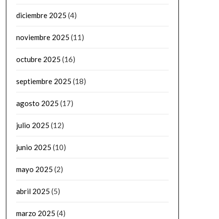
diciembre 2025
(4)
noviembre 2025
(11)
octubre 2025
(16)
septiembre 2025
(18)
agosto 2025
(17)
julio 2025
(12)
junio 2025
(10)
mayo 2025
(2)
abril 2025
(5)
marzo 2025
(4)