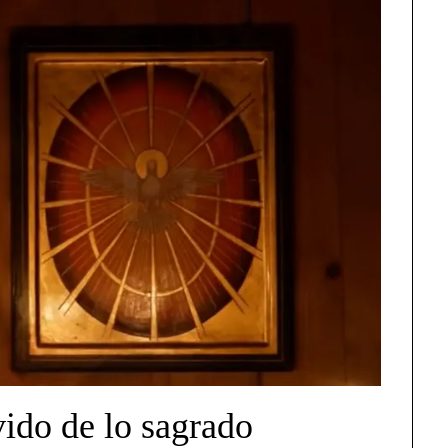
lvido de lo sagrado