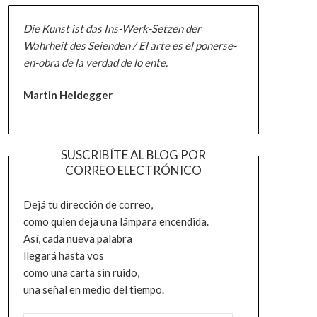
Die Kunst ist das Ins-Werk-Setzen der
Wahrheit des Seienden / El arte es el ponerse-
en-obra de la verdad de lo ente.
Martin Heidegger
SUSCRIBÍTE AL BLOG POR
CORREO ELECTRÓNICO
Dejá tu dirección de correo,
como quien deja una lámpara encendida.
Así, cada nueva palabra
llegará hasta vos
como una carta sin ruido,
una señal en medio del tiempo.