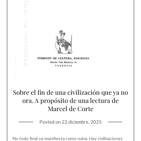
Sobre el fin de una civilización que ya no
ora. A propósito de una lectura de
Marcel de Corte
Posted on
22 diciembre, 2025
No todo final se manifiesta como ruina. Hay civilizaciones