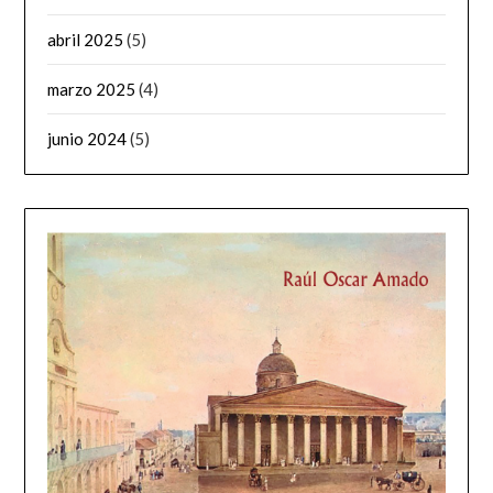
abril 2025
(5)
marzo 2025
(4)
junio 2024
(5)