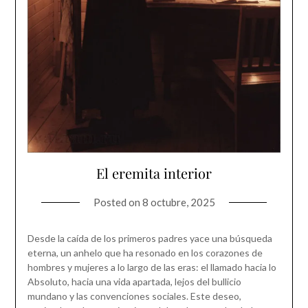
El eremita interior
Posted on
8 octubre, 2025
Desde la caída de los primeros padres yace una búsqueda
eterna, un anhelo que ha resonado en los corazones de
hombres y mujeres a lo largo de las eras: el llamado hacia lo
Absoluto, hacia una vida apartada, lejos del bullicio
mundano y las convenciones sociales. Este deseo,