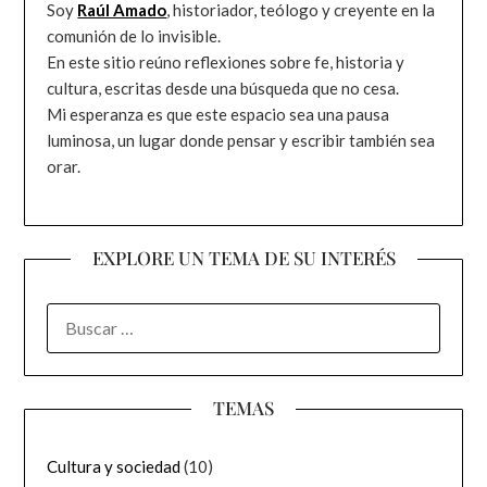
Soy
Raúl Amado
, historiador, teólogo y creyente en la
comunión de lo invisible.
En este sitio reúno reflexiones sobre fe, historia y
cultura, escritas desde una búsqueda que no cesa.
Mi esperanza es que este espacio sea una pausa
luminosa, un lugar donde pensar y escribir también sea
orar.
EXPLORE UN TEMA DE SU INTERÉS
BUSCAR:
TEMAS
Cultura y sociedad
(10)