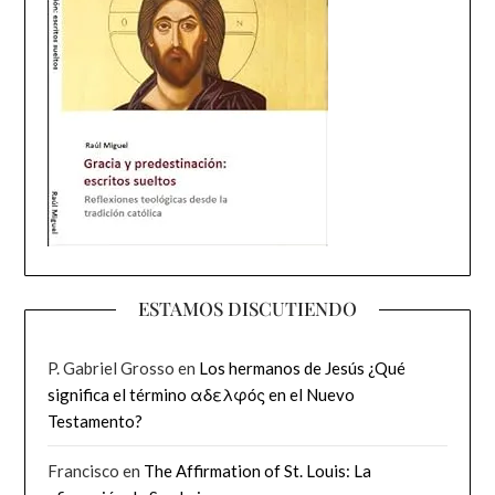
ESTAMOS DISCUTIENDO
P. Gabriel Grosso
en
Los hermanos de Jesús ¿Qué
significa el término αδελφός en el Nuevo
Testamento?
Francisco
en
The Affirmation of St. Louis: La