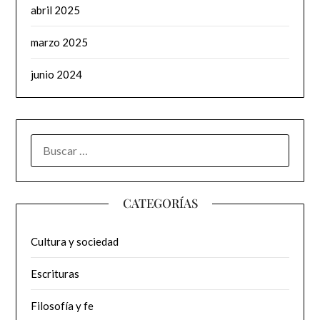
abril 2025
marzo 2025
junio 2024
BUSCAR:
CATEGORÍAS
Cultura y sociedad
Escrituras
Filosofía y fe