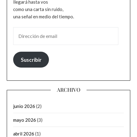
llegará hasta vos
como una carta sin ruido,
una señal en medio del tiempo.
DIRECCIÓN DE EMAIL
Suscribir
ARCHIVO
junio 2026
(2)
mayo 2026
(3)
abril 2026
(1)