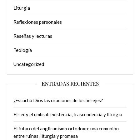
Liturgia
Reflexiones personales
Reseñas y lecturas
Teología
Uncategorized
ENTRADAS RECIENTES
¿Escucha Dios las oraciones de los herejes?
El ser y el umbral: existencia, trascendencia y liturgia
El futuro del anglicanismo ortodoxo: una comunión
entre ruinas, liturgia y promesa