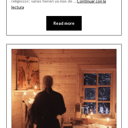
religiosos”, varias tienen ya más de …
Continuar con la
lectura
Read more