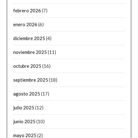
febrero 2026
(7)
enero 2026
(6)
diciembre 2025
(4)
noviembre 2025
(11)
octubre 2025
(16)
septiembre 2025
(18)
agosto 2025
(17)
julio 2025
(12)
junio 2025
(10)
mayo 2025
(2)