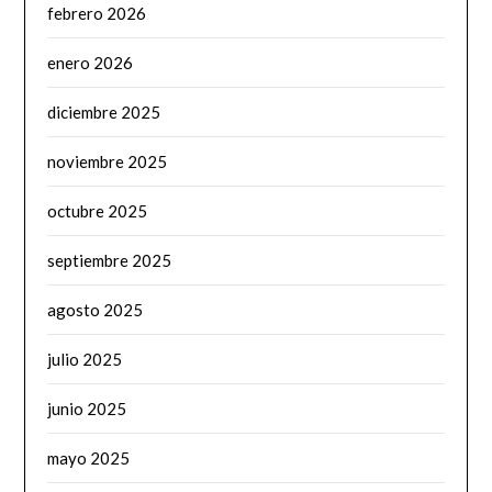
febrero 2026
enero 2026
diciembre 2025
noviembre 2025
octubre 2025
septiembre 2025
agosto 2025
julio 2025
junio 2025
mayo 2025