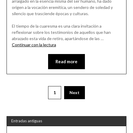
arraigado en la esencia misma del ser humano, ha dado
origen a la vocación eremítica, un sendero de soledad y
silencio que trasciende épocas y culturas.
El tiempo de la cuaresma es una clara invitación a
reflexionar sobre los testimonios de aquellos que han
abrazado esta vida de retiro, apartándose de las …
Continuar con la lectura
Read more
1
Next
Entradas antiguas