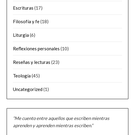
Escrituras
(17)
Filosofía y fe
(18)
Liturgia
(6)
Reflexiones personales
(10)
Reseñas y lecturas
(23)
Teología
(45)
Uncategorized
(1)
“Me cuento entre aquellos que escriben mientras
aprenden y aprenden mientras escriben.”