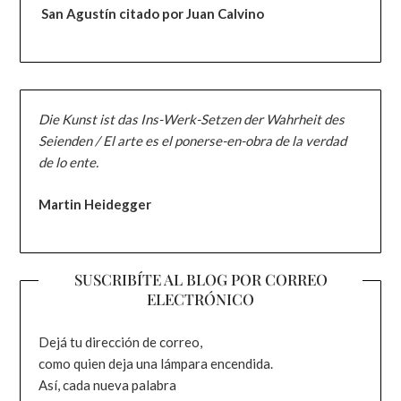
San Agustín citado por Juan Calvino
Die Kunst ist das Ins-Werk-Setzen der Wahrheit des
Seienden / El arte es el ponerse-en-obra de la verdad
de lo ente.
Martin Heidegger
SUSCRIBÍTE AL BLOG POR CORREO
ELECTRÓNICO
Dejá tu dirección de correo,
como quien deja una lámpara encendida.
Así, cada nueva palabra