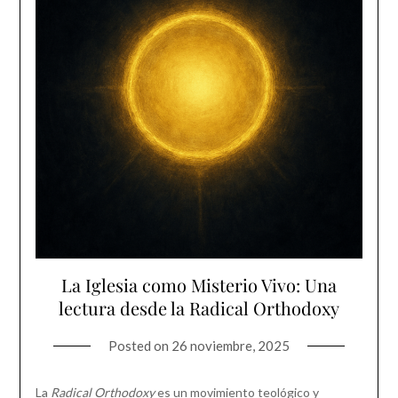
La Iglesia como Misterio Vivo: Una
lectura desde la Radical Orthodoxy
Posted on
26 noviembre, 2025
La
Radical Orthodoxy
es un movimiento teológico y