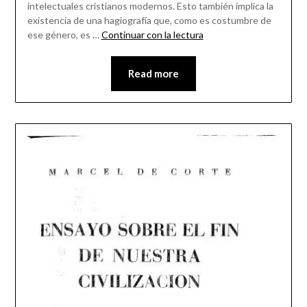
intelectuales cristianos modernos. Esto también implica la
existencia de una hagiografía que, como es costumbre de
ese género, es …
Continuar con la lectura
Read more