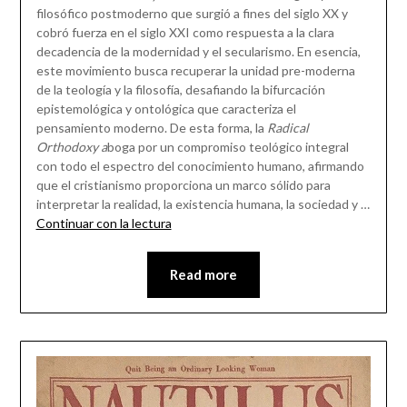
filosófico postmoderno que surgió a fines del siglo XX y
cobró fuerza en el siglo XXI como respuesta a la clara
decadencia de la modernidad y el secularismo. En esencia,
este movimiento busca recuperar la unidad pre-moderna
de la teología y la filosofía, desafiando la bifurcación
epistemológica y ontológica que caracteriza el
pensamiento moderno. De esta forma, la
Radical
Orthodoxy a
boga por un compromiso teológico integral
con todo el espectro del conocimiento humano, afirmando
que el cristianismo proporciona un marco sólido para
interpretar la realidad, la existencia humana, la sociedad y …
Continuar con la lectura
Read more