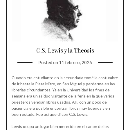
C.S. Lewis y la Theosis
Posted on
11 febrero, 2026
Cuando era estudiante en la secundaria tomé la costumbre
de ir hasta la Plaza Mitre, en San Miguel y perderme en las
librerías circundantes. Ya en la Universidad los fines de
semana era un asiduo visitante de la feria en la que varios
puesteros vendían libros usados. Allí, con un poco de
paciencia era posible encontrar libros muy buenos y en
buen estado. Fue así que di con C.S. Lewis.
Lewis ocupa un lugar bien merecido en el canon de los