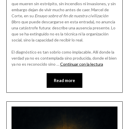
que mueren sin estrépito, sin incendios ni invasiones, y sin
embargo dejan de vivir mucho antes de caer. Marcel de
Corte, en su
Ensayo sobre el fin de nuestra civilización
(libro que puede descargarse en esta entrada), no anuncia
una catástrofe futura: describe una ausencia presente. Lo
que se ha extinguido no es la técnica ni la organización
social, sino la capacidad de recibir lo real.
El diagnóstico es tan sobrio como implacable. Allí donde la
verdad ya no es contemplada sino producida, donde el bien
ya no es reconocido sino …
Continuar con la lectura
Read more