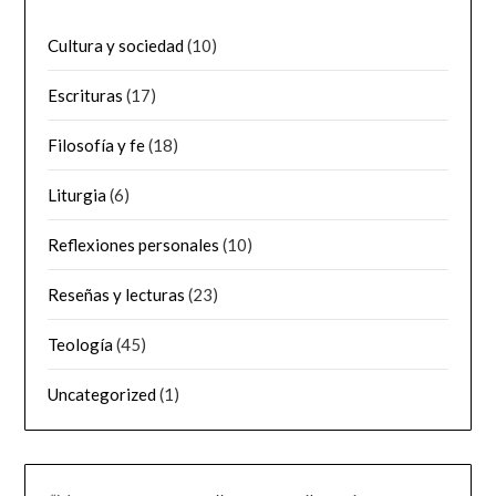
Cultura y sociedad
(10)
Escrituras
(17)
Filosofía y fe
(18)
Liturgia
(6)
Reflexiones personales
(10)
Reseñas y lecturas
(23)
Teología
(45)
Uncategorized
(1)