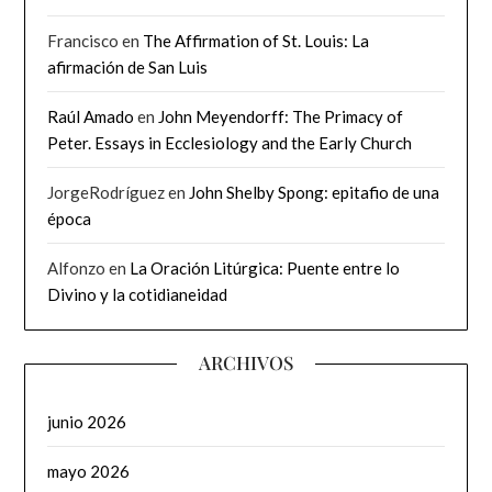
Francisco
en
The Affirmation of St. Louis: La
afirmación de San Luis
Raúl Amado
en
John Meyendorff: The Primacy of
Peter. Essays in Ecclesiology and the Early Church
JorgeRodríguez
en
John Shelby Spong: epitafio de una
época
Alfonzo
en
La Oración Litúrgica: Puente entre lo
Divino y la cotidianeidad
ARCHIVOS
junio 2026
mayo 2026