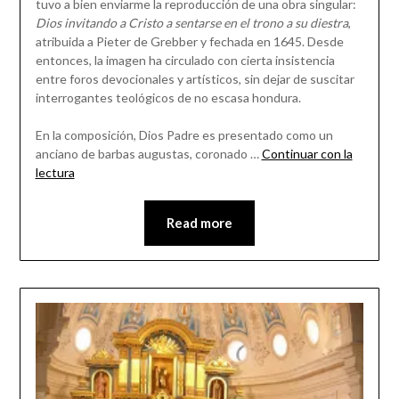
tuvo a bien enviarme la reproducción de una obra singular:
Dios invitando a Cristo a sentarse en el trono a su diestra
,
atribuida a Pieter de Grebber y fechada en 1645. Desde
entonces, la imagen ha circulado con cierta insistencia
entre foros devocionales y artísticos, sin dejar de suscitar
interrogantes teológicos de no escasa hondura.
En la composición, Dios Padre es presentado como un
anciano de barbas augustas, coronado …
Continuar con la
lectura
Read more