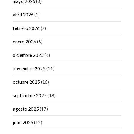
mayo 2026
(3)
abril 2026
(1)
febrero 2026
(7)
enero 2026
(6)
diciembre 2025
(4)
noviembre 2025
(11)
octubre 2025
(16)
septiembre 2025
(18)
agosto 2025
(17)
julio 2025
(12)