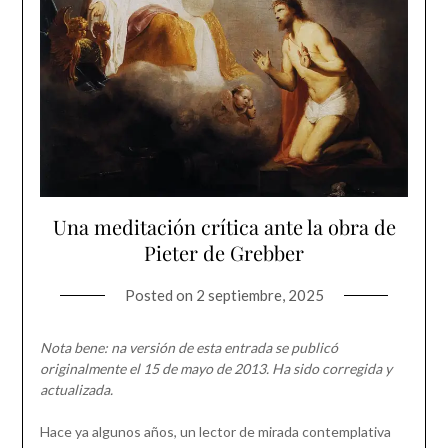
Una meditación crítica ante la obra de
Pieter de Grebber
Posted on
2 septiembre, 2025
Nota bene: na versión de esta entrada se publicó
originalmente el 15 de mayo de 2013. Ha sido corregida y
actualizada.
Hace ya algunos años, un lector de mirada contemplativa