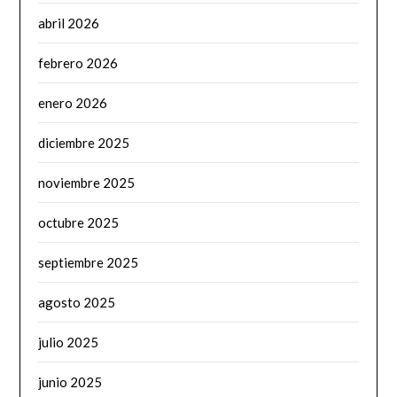
abril 2026
febrero 2026
enero 2026
diciembre 2025
noviembre 2025
octubre 2025
septiembre 2025
agosto 2025
julio 2025
junio 2025