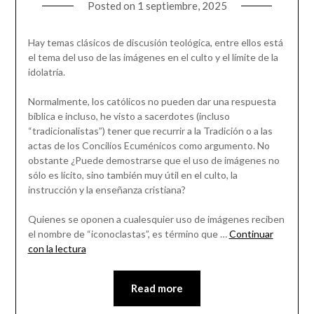
Posted on
1 septiembre, 2025
Hay temas clásicos de discusión teológica, entre ellos está
el tema del uso de las imágenes en el culto y el límite de la
idolatría.
Normalmente, los católicos no pueden dar una respuesta
bíblica e incluso, he visto a sacerdotes (incluso
“tradicionalistas”) tener que recurrir a la Tradición o a las
actas de los Concilios Ecuménicos como argumento. No
obstante ¿Puede demostrarse que el uso de imágenes no
sólo es lícito, sino también muy útil en el culto, la
instrucción y la enseñanza cristiana?
Quienes se oponen a cualesquier uso de imágenes reciben
el nombre de “iconoclastas”, es término que …
Continuar
con la lectura
Read more