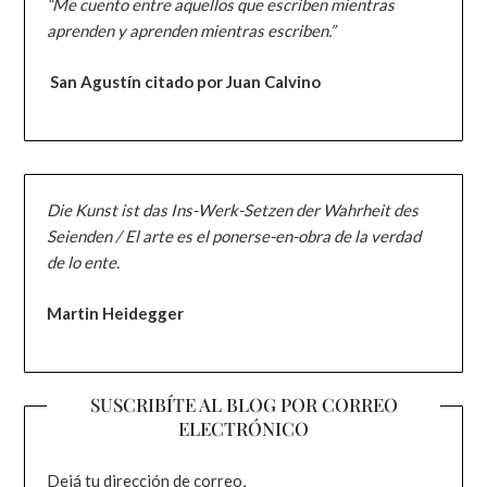
“Me cuento entre aquellos que escriben mientras
aprenden y aprenden mientras escriben.”
San Agustín citado por Juan Calvino
Die Kunst ist das Ins-Werk-Setzen der Wahrheit des
Seienden / El arte es el ponerse-en-obra de la verdad
de lo ente.
Martin Heidegger
SUSCRIBÍTE AL BLOG POR CORREO
ELECTRÓNICO
Dejá tu dirección de correo,