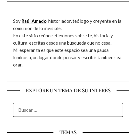
Soy
Raúl Amado
, historiador, teólogo y creyente en la
comunión de lo invisible.
En este sitio reúno reflexiones sobre fe, historia y
cultura, escritas desde una búsqueda que no cesa.
Mi esperanza es que este espacio sea una pausa
luminosa, un lugar donde pensar y escribir también sea
orar.
EXPLORE UN TEMA DE SU INTERÉS
BUSCAR:
TEMAS