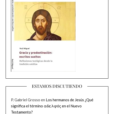
ESTAMOS DISCUTIENDO
P. Gabriel Grosso
en
Los hermanos de Jesús ¿Qué
significa el término αδελφός en el Nuevo
Testamento?