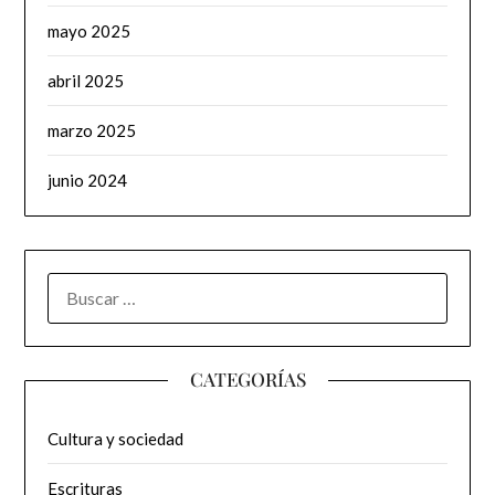
mayo 2025
abril 2025
marzo 2025
junio 2024
BUSCAR:
CATEGORÍAS
Cultura y sociedad
Escrituras