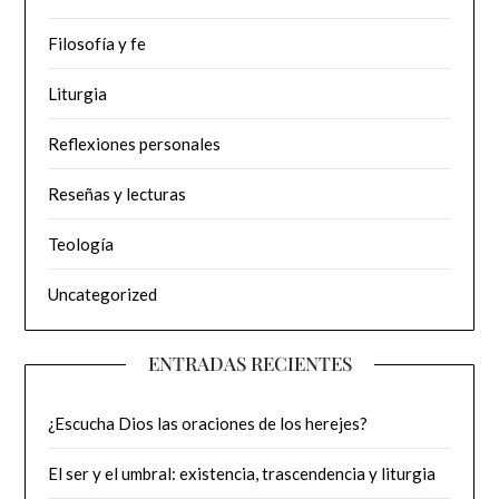
Filosofía y fe
Liturgia
Reflexiones personales
Reseñas y lecturas
Teología
Uncategorized
ENTRADAS RECIENTES
¿Escucha Dios las oraciones de los herejes?
El ser y el umbral: existencia, trascendencia y liturgia