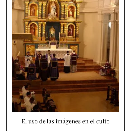
El uso de las imágenes en el culto