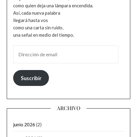
como quien deja una lámpara encendida.
Así, cada nueva palabra
llegará hasta vos
como una carta sin ruido,
una señal en medio del tiempo.
DIRECCIÓN DE EMAIL
Suscribir
ARCHIVO
junio 2026
(2)