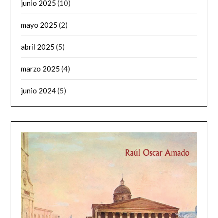
junio 2025
(10)
mayo 2025
(2)
abril 2025
(5)
marzo 2025
(4)
junio 2024
(5)