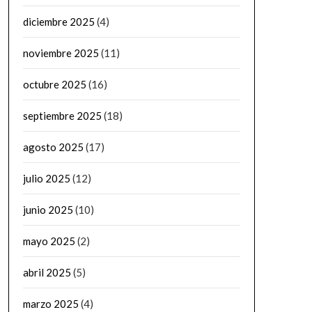
diciembre 2025
(4)
noviembre 2025
(11)
octubre 2025
(16)
septiembre 2025
(18)
agosto 2025
(17)
julio 2025
(12)
junio 2025
(10)
mayo 2025
(2)
abril 2025
(5)
marzo 2025
(4)