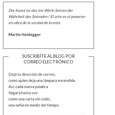
Die Kunst ist das Ins-Werk-Setzen der
Wahrheit des Seienden / El arte es el ponerse-
en-obra de la verdad de lo ente.
Martin Heidegger
SUSCRIBÍTE AL BLOG POR
CORREO ELECTRÓNICO
Dejá tu dirección de correo,
como quien deja una lámpara encendida.
Así, cada nueva palabra
llegará hasta vos
como una carta sin ruido,
una señal en medio del tiempo.