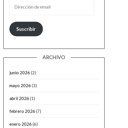
DIRECCIÓN DE EMAIL
Suscribir
ARCHIVO
junio 2026
(2)
mayo 2026
(3)
abril 2026
(1)
febrero 2026
(7)
enero 2026
(6)