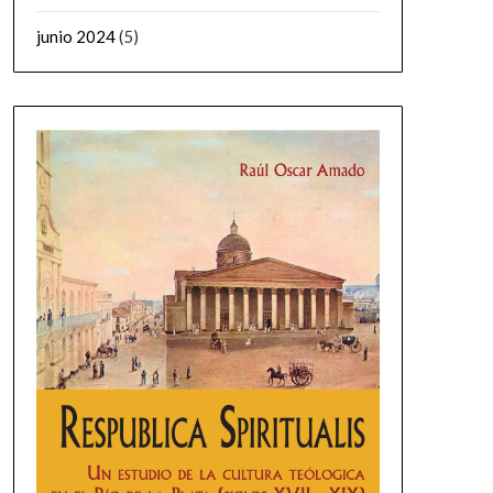
junio 2024
(5)