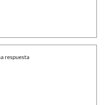
na respuesta