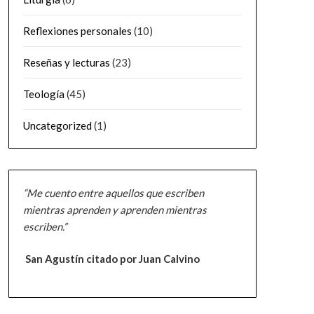
Reflexiones personales
(10)
Reseñas y lecturas
(23)
Teología
(45)
Uncategorized
(1)
“Me cuento entre aquellos que escriben
mientras aprenden y aprenden mientras
escriben.”
San Agustín citado por Juan Calvino