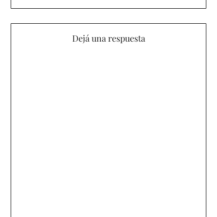
Dejá una respuesta