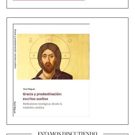
ESTAMOS DISCUTIENDO