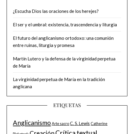
¿Escucha Dios las oraciones de los herejes?
El ser y el umbral: existencia, trascendencia y liturgia
El futuro del anglicanismo ortodoxo: una comunión
entre ruinas, liturgia y promesa
Martín Lutero y la defensa de la virginidad perpetua
de María
La virginidad perpetua de María en la tradición
anglicana
ETIQUETAS
Anglicanismo
C. S. Lewis
Arte sacro
Catherine
Crítica textual
Creación