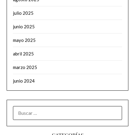
julio 2025
junio 2025
mayo 2025
abril 2025
marzo 2025
junio 2024
BUSCAR: