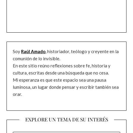
Soy
Raúl Amado
, historiador, teólogo y creyente en la
comunión de lo invisible.
En este sitio reúno reflexiones sobre fe, historia y
cultura, escritas desde una búsqueda que no cesa.
Mi esperanza es que este espacio sea una pausa
luminosa, un lugar donde pensar y escribir también sea
orar.
EXPLORE UN TEMA DE SU INTERÉS