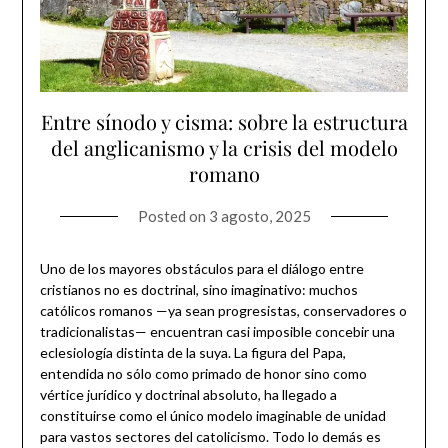
Entre sínodo y cisma: sobre la estructura
del anglicanismo y la crisis del modelo
romano
Posted on
3 agosto, 2025
Uno de los mayores obstáculos para el diálogo entre
cristianos no es doctrinal, sino imaginativo: muchos
católicos romanos —ya sean progresistas, conservadores o
tradicionalistas— encuentran casi imposible concebir una
eclesiología distinta de la suya. La figura del Papa,
entendida no sólo como primado de honor sino como
vértice jurídico y doctrinal absoluto, ha llegado a
constituirse como el único modelo imaginable de unidad
para vastos sectores del catolicismo. Todo lo demás es