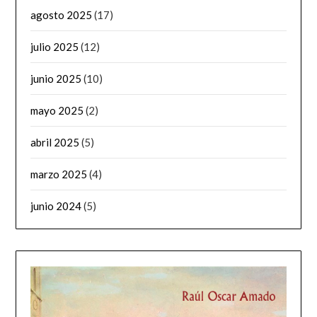
agosto 2025
(17)
julio 2025
(12)
junio 2025
(10)
mayo 2025
(2)
abril 2025
(5)
marzo 2025
(4)
junio 2024
(5)