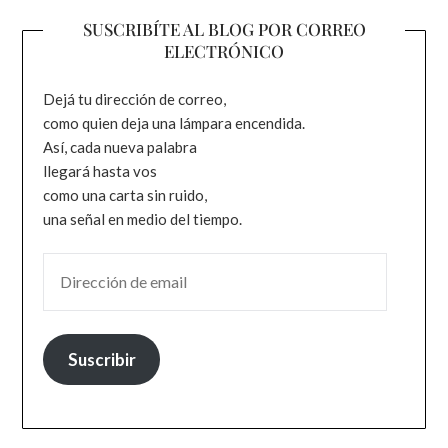
SUSCRIBÍTE AL BLOG POR CORREO
ELECTRÓNICO
Dejá tu dirección de correo,
como quien deja una lámpara encendida.
Así, cada nueva palabra
llegará hasta vos
como una carta sin ruido,
una señal en medio del tiempo.
DIRECCIÓN DE EMAIL
Suscribir