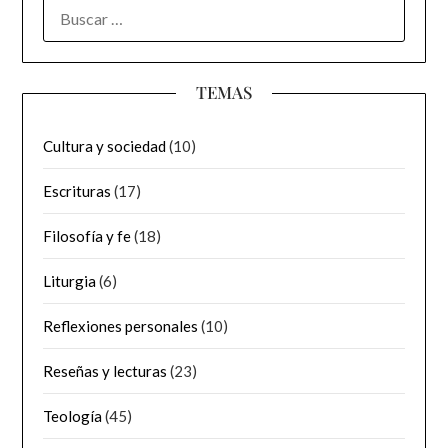
BUSCAR:
TEMAS
Cultura y sociedad
(10)
Escrituras
(17)
Filosofía y fe
(18)
Liturgia
(6)
Reflexiones personales
(10)
Reseñas y lecturas
(23)
Teología
(45)