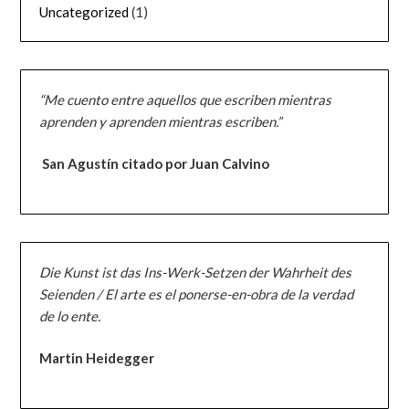
Uncategorized
(1)
“Me cuento entre aquellos que escriben mientras
aprenden y aprenden mientras escriben.”
San Agustín citado por Juan Calvino
Die Kunst ist das Ins-Werk-Setzen der Wahrheit des
Seienden / El arte es el ponerse-en-obra de la verdad
de lo ente.
Martin Heidegger