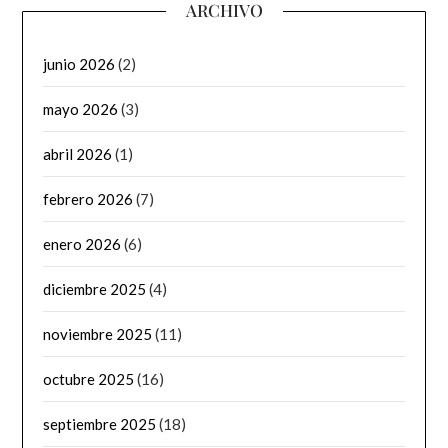
ARCHIVO
junio 2026
(2)
mayo 2026
(3)
abril 2026
(1)
febrero 2026
(7)
enero 2026
(6)
diciembre 2025
(4)
noviembre 2025
(11)
octubre 2025
(16)
septiembre 2025
(18)