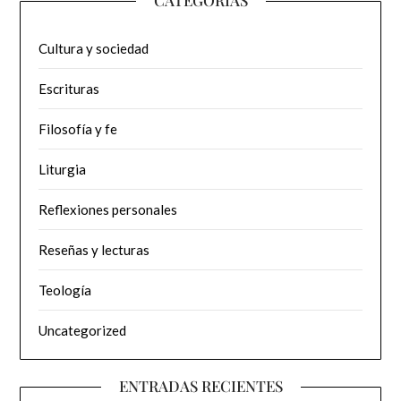
CATEGORÍAS
Cultura y sociedad
Escrituras
Filosofía y fe
Liturgia
Reflexiones personales
Reseñas y lecturas
Teología
Uncategorized
ENTRADAS RECIENTES