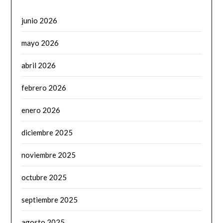
junio 2026
mayo 2026
abril 2026
febrero 2026
enero 2026
diciembre 2025
noviembre 2025
octubre 2025
septiembre 2025
agosto 2025