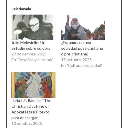
Relacionado
Julio Meinvielle: Un
¿Estamos en una
estudio sobre su obra
sociedad post-cristiana
29 noviembre, 2025
o pre-cristiana?
En "Reseñas y lecturas"
15 octubre, 2025
En "Cultura y sociedad"
Ilaria L.E. Ramelli: “The
Christian Doctrine of
Apokatastasis” texto
para descargar
10 octubre, 2025