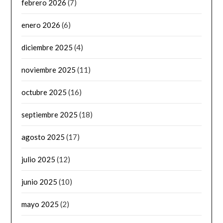
febrero 2026
(7)
enero 2026
(6)
diciembre 2025
(4)
noviembre 2025
(11)
octubre 2025
(16)
septiembre 2025
(18)
agosto 2025
(17)
julio 2025
(12)
junio 2025
(10)
mayo 2025
(2)