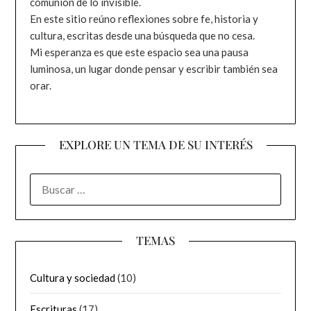
comunión de lo invisible.
En este sitio reúno reflexiones sobre fe, historia y
cultura, escritas desde una búsqueda que no cesa.
Mi esperanza es que este espacio sea una pausa
luminosa, un lugar donde pensar y escribir también sea
orar.
EXPLORE UN TEMA DE SU INTERÉS
BUSCAR:
TEMAS
Cultura y sociedad
(10)
Escrituras
(17)