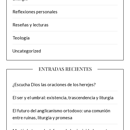
Reflexiones personales
Reseñas y lecturas
Teología
Uncategorized
ENTRADAS RECIENTES
¿Escucha Dios las oraciones de los herejes?
El ser y el umbral: existencia, trascendencia y liturgia
El futuro del anglicanismo ortodoxo: una comunión
entre ruinas, liturgia y promesa