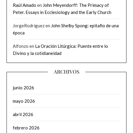
Raúl Amado
en
John Meyendorff: The Primacy of
Peter. Essays in Ecclesiology and the Early Church
JorgeRodríguez
en
John Shelby Spong: epitafio de una
época
Alfonzo
en
La Oración Litúrgica: Puente entre lo
Divino y la cotidianeidad
ARCHIVOS
junio 2026
mayo 2026
abril 2026
febrero 2026