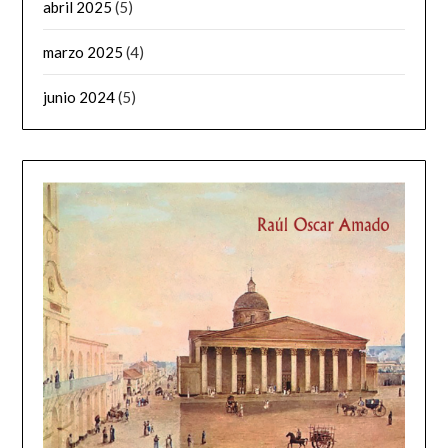
abril 2025
(5)
marzo 2025
(4)
junio 2024
(5)