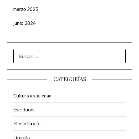
marzo 2025
junio 2024
BUSCAR:
CATEGORÍAS
Cultura y sociedad
Escrituras
Filosofía y fe
Liturgia