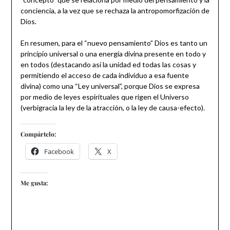
conciencia, a la vez que se rechaza la antropomorfización de
Dios.
En resumen, para el “nuevo pensamiento” Dios es tanto un
principio universal o una energía divina presente en todo y
en todos (destacando así la unidad ed todas las cosas y
permitiendo el acceso de cada individuo a esa fuente
divina) como una “Ley universal”, porque Dios se expresa
por medio de leyes espirituales que rigen el Universo
(verbigracia la ley de la atracción, o la ley de causa-efecto).
Compártelo:
Facebook
X
Me gusta: