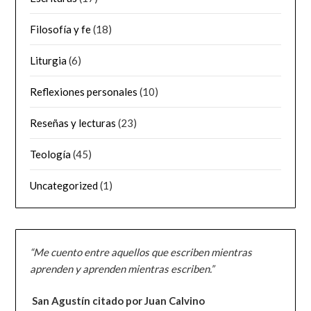
Filosofía y fe
(18)
Liturgia
(6)
Reflexiones personales
(10)
Reseñas y lecturas
(23)
Teología
(45)
Uncategorized
(1)
“Me cuento entre aquellos que escriben mientras
aprenden y aprenden mientras escriben.”
San Agustín citado por Juan Calvino