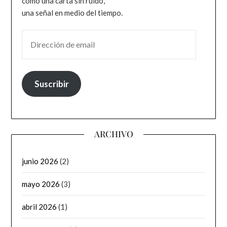
como una carta sin ruido,
una señal en medio del tiempo.
DIRECCIÓN DE EMAIL
Suscribir
ARCHIVO
junio 2026
(2)
mayo 2026
(3)
abril 2026
(1)