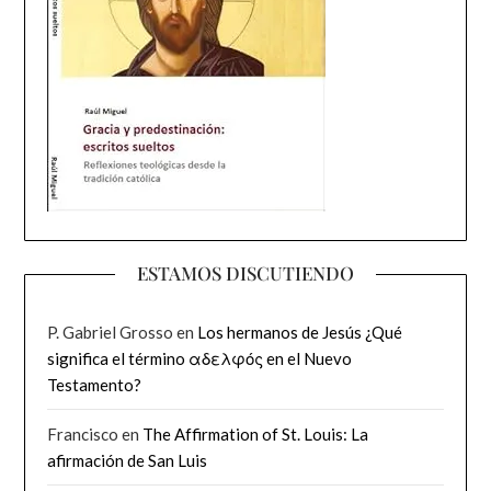
ESTAMOS DISCUTIENDO
P. Gabriel Grosso
en
Los hermanos de Jesús ¿Qué
significa el término αδελφός en el Nuevo
Testamento?
Francisco
en
The Affirmation of St. Louis: La
afirmación de San Luis