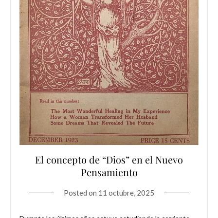
El concepto de “Dios” en el Nuevo
Pensamiento
Posted on
11 octubre, 2025