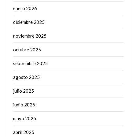
enero 2026
diciembre 2025
noviembre 2025
octubre 2025
septiembre 2025
agosto 2025
julio 2025
junio 2025
mayo 2025
abril 2025