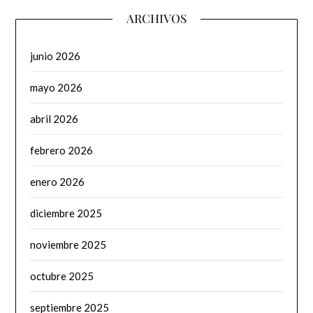
ARCHIVOS
junio 2026
mayo 2026
abril 2026
febrero 2026
enero 2026
diciembre 2025
noviembre 2025
octubre 2025
septiembre 2025