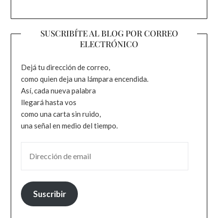
SUSCRIBÍTE AL BLOG POR CORREO
ELECTRÓNICO
Dejá tu dirección de correo,
como quien deja una lámpara encendida.
Así, cada nueva palabra
llegará hasta vos
como una carta sin ruido,
una señal en medio del tiempo.
DIRECCIÓN DE EMAIL
Suscribir