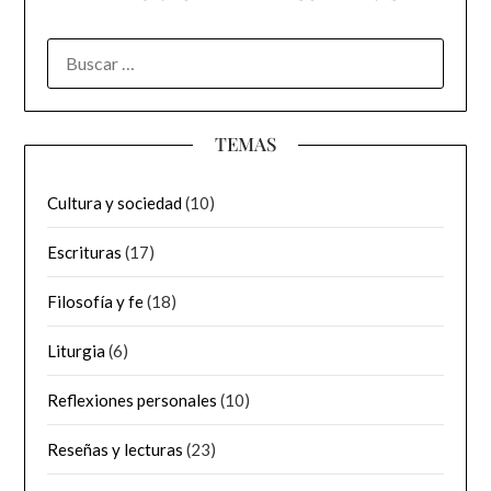
BUSCAR:
TEMAS
Cultura y sociedad
(10)
Escrituras
(17)
Filosofía y fe
(18)
Liturgia
(6)
Reflexiones personales
(10)
Reseñas y lecturas
(23)