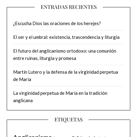
ENTRADAS RECIENTES
¿Escucha Dios las oraciones de los herejes?
El ser y el umbral: existencia, trascendencia y liturgia
El futuro del anglicanismo ortodoxo: una comunión
entre ruinas, liturgia y promesa
Martín Lutero y la defensa de la virginidad perpetua
de María
La virginidad perpetua de María en la tradición
anglicana
ETIQUETAS