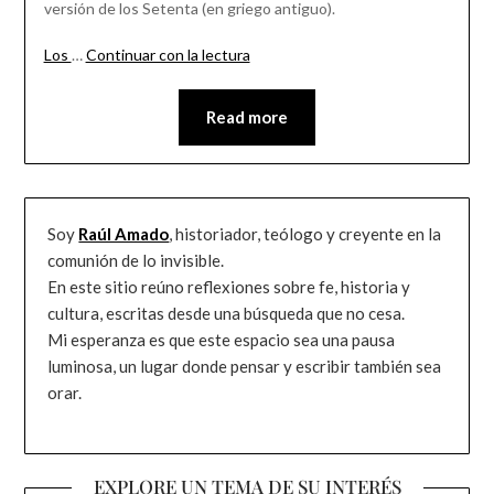
versión de los Setenta (en griego antiguo).
Los
…
Continuar con la lectura
Read more
Soy
Raúl Amado
, historiador, teólogo y creyente en la
comunión de lo invisible.
En este sitio reúno reflexiones sobre fe, historia y
cultura, escritas desde una búsqueda que no cesa.
Mi esperanza es que este espacio sea una pausa
luminosa, un lugar donde pensar y escribir también sea
orar.
EXPLORE UN TEMA DE SU INTERÉS