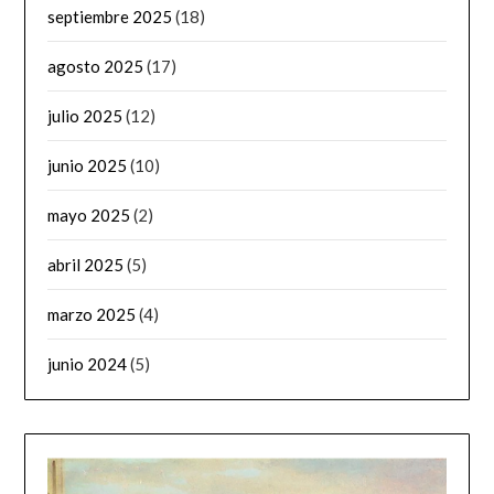
septiembre 2025
(18)
agosto 2025
(17)
julio 2025
(12)
junio 2025
(10)
mayo 2025
(2)
abril 2025
(5)
marzo 2025
(4)
junio 2024
(5)