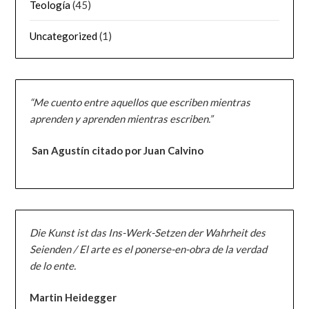
Teología
(45)
Uncategorized
(1)
“Me cuento entre aquellos que escriben mientras
aprenden y aprenden mientras escriben.”
San Agustín citado por Juan Calvino
Die Kunst ist das Ins-Werk-Setzen der Wahrheit des
Seienden / El arte es el ponerse-en-obra de la verdad
de lo ente.
Martin Heidegger