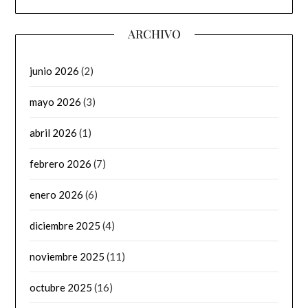
ARCHIVO
junio 2026
(2)
mayo 2026
(3)
abril 2026
(1)
febrero 2026
(7)
enero 2026
(6)
diciembre 2025
(4)
noviembre 2025
(11)
octubre 2025
(16)