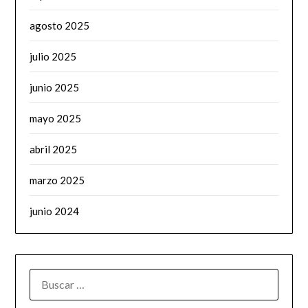
agosto 2025
julio 2025
junio 2025
mayo 2025
abril 2025
marzo 2025
junio 2024
BUSCAR: