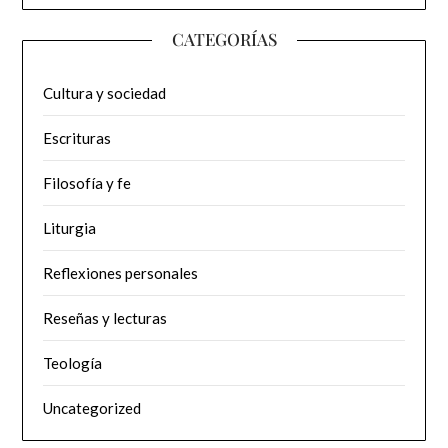
CATEGORÍAS
Cultura y sociedad
Escrituras
Filosofía y fe
Liturgia
Reflexiones personales
Reseñas y lecturas
Teología
Uncategorized