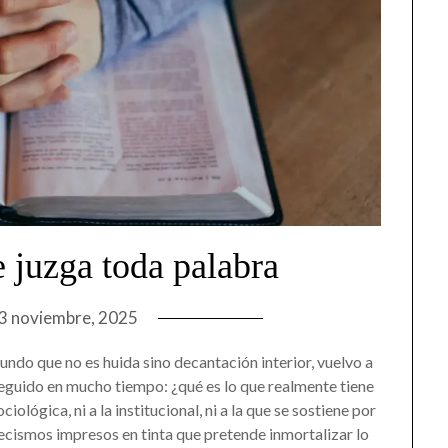
e juzga toda palabra
3 noviembre, 2025
undo que no es huida sino decantación interior, vuelvo a
eguido en mucho tiempo: ¿qué es lo que realmente tiene
iológica, ni a la institucional, ni a la que se sostiene por
tecismos impresos en tinta que pretende inmortalizar lo