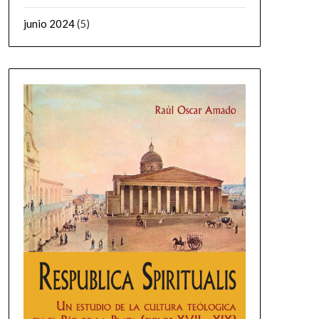
junio 2024
(5)