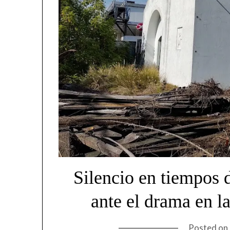
Silencio en tiempos 
ante el drama en 
Posted on