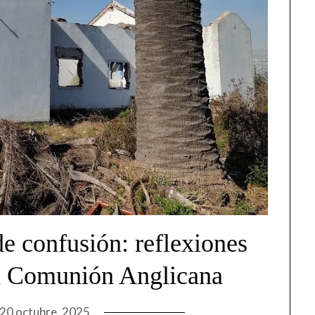
de confusión: reflexiones
la Comunión Anglicana
20 octubre, 2025