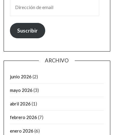
DIRECCIÓN DE EMAIL
Suscribir
ARCHIVO
junio 2026
(2)
mayo 2026
(3)
abril 2026
(1)
febrero 2026
(7)
enero 2026
(6)