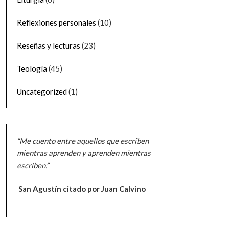
Reflexiones personales
(10)
Reseñas y lecturas
(23)
Teología
(45)
Uncategorized
(1)
“Me cuento entre aquellos que escriben
mientras aprenden y aprenden mientras
escriben.”
San Agustín citado por Juan Calvino