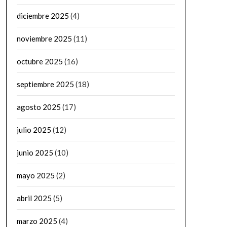
diciembre 2025
(4)
noviembre 2025
(11)
octubre 2025
(16)
septiembre 2025
(18)
agosto 2025
(17)
julio 2025
(12)
junio 2025
(10)
mayo 2025
(2)
abril 2025
(5)
marzo 2025
(4)