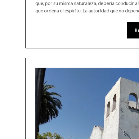
que, por su misma naturaleza, debería conducir al
que ordena el espíritu. La autoridad que no depe
R