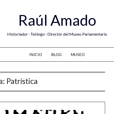
Raúl Amado
Historiador · Teólogo · Director del Museo Parlamentario
INICIO
BLOG
MUSEO
a:
Patrística