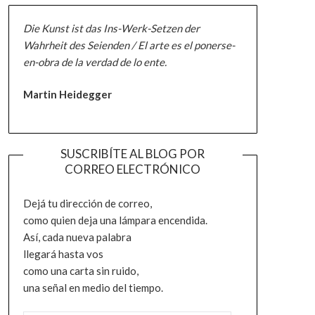
Die Kunst ist das Ins-Werk-Setzen der
Wahrheit des Seienden / El arte es el ponerse-
en-obra de la verdad de lo ente.
Martin Heidegger
SUSCRIBÍTE AL BLOG POR
CORREO ELECTRÓNICO
Dejá tu dirección de correo,
como quien deja una lámpara encendida.
Así, cada nueva palabra
llegará hasta vos
como una carta sin ruido,
una señal en medio del tiempo.