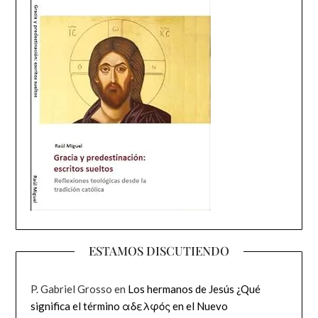
ESTAMOS DISCUTIENDO
P. Gabriel Grosso
en
Los hermanos de Jesús ¿Qué
significa el término αδελφός en el Nuevo