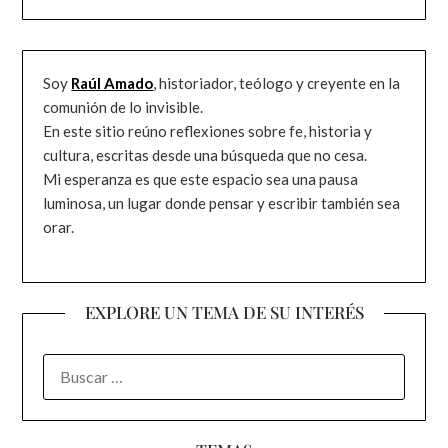
Soy
Raúl Amado
, historiador, teólogo y creyente en la
comunión de lo invisible.
En este sitio reúno reflexiones sobre fe, historia y
cultura, escritas desde una búsqueda que no cesa.
Mi esperanza es que este espacio sea una pausa
luminosa, un lugar donde pensar y escribir también sea
orar.
EXPLORE UN TEMA DE SU INTERÉS
BUSCAR: