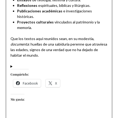
Reflexiones
espirituales, bíblicas y litúrgicas.
Publicaciones académicas
e investigaciones
históricas.
Proyectos culturales
vinculados al patrimonio y la
memoria.
Que los textos aquí reunidos sean, en su modestia,
documenta
: huellas de una sabiduría perenne que atraviesa
las edades, signos de una verdad que no ha dejado de
habitar el mundo.
Compártelo:
Facebook
X
Me gusta: