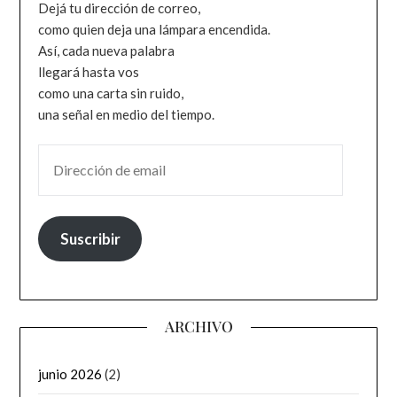
Dejá tu dirección de correo,
como quien deja una lámpara encendida.
Así, cada nueva palabra
llegará hasta vos
como una carta sin ruido,
una señal en medio del tiempo.
DIRECCIÓN DE EMAIL
Suscribir
ARCHIVO
junio 2026
(2)