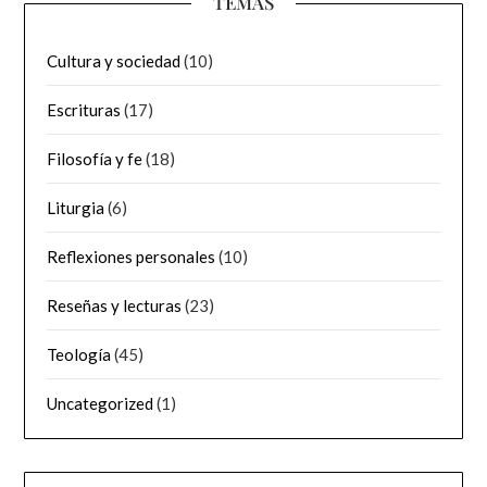
TEMAS
Cultura y sociedad
(10)
Escrituras
(17)
Filosofía y fe
(18)
Liturgia
(6)
Reflexiones personales
(10)
Reseñas y lecturas
(23)
Teología
(45)
Uncategorized
(1)