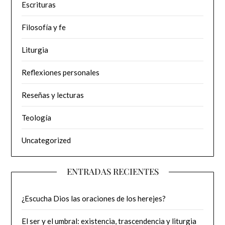
Escrituras
Filosofía y fe
Liturgia
Reflexiones personales
Reseñas y lecturas
Teología
Uncategorized
ENTRADAS RECIENTES
¿Escucha Dios las oraciones de los herejes?
El ser y el umbral: existencia, trascendencia y liturgia