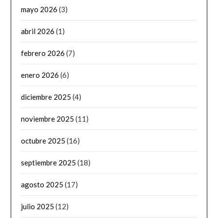
mayo 2026
(3)
abril 2026
(1)
febrero 2026
(7)
enero 2026
(6)
diciembre 2025
(4)
noviembre 2025
(11)
octubre 2025
(16)
septiembre 2025
(18)
agosto 2025
(17)
julio 2025
(12)