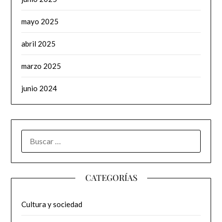
mayo 2025
abril 2025
marzo 2025
junio 2024
BUSCAR:
CATEGORÍAS
Cultura y sociedad