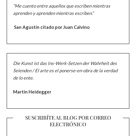
“Me cuento entre aquellos que escriben mientras
aprenden y aprenden mientras escriben.”
San Agustín citado por Juan Calvino
Die Kunst ist das Ins-Werk-Setzen der Wahrheit des
Seienden / El arte es el ponerse-en-obra de la verdad
de lo ente.
Martin Heidegger
SUSCRIBÍTE AL BLOG POR CORREO
ELECTRÓNICO