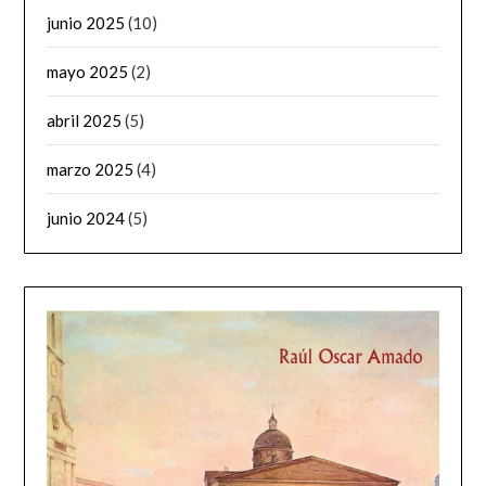
junio 2025
(10)
mayo 2025
(2)
abril 2025
(5)
marzo 2025
(4)
junio 2024
(5)