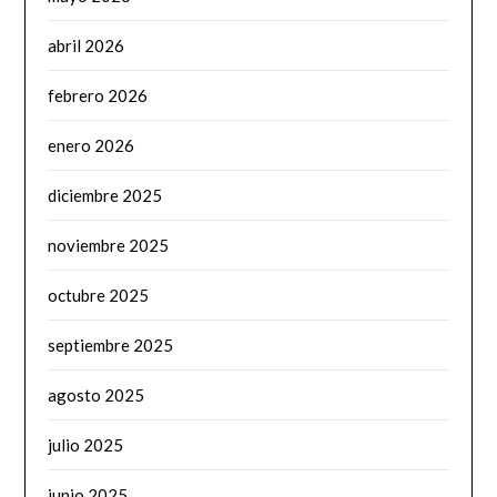
abril 2026
febrero 2026
enero 2026
diciembre 2025
noviembre 2025
octubre 2025
septiembre 2025
agosto 2025
julio 2025
junio 2025