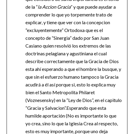
de la “
la Accion Gracia
” y que puede ayudar a
comprender lo que yo torpemente trato de
explicar, y tiene que ver con la concepcion
“excluyentemente” Ortodoxa que es el
concepto de “Sinergia” dado por San Juan
Casiano quien resolvió los extremos de las
doctrinas pelagiana y agustiniana el cual
describe correctamente que la Gracia de Dios
esta ahí esperando a que el hombre la busque, y
que sin el esfuerzo humano tampoco la Gracia
acudirá a él así porque si, esto lo explica muy
bien el Santo Metropolita Philaret
(Voznesensky) en la “Ley de Dios”, en el capitulo
“Gracia y Salvacion”.Esperando que esta
humilde aportación (No es importante lo que
yo crea, sino lo que la Iglesia Crea al respecto,
esto es muy importante, porque uno deja