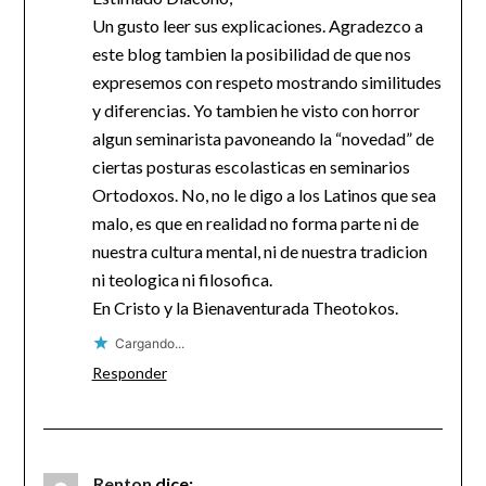
Un gusto leer sus explicaciones. Agradezco a
este blog tambien la posibilidad de que nos
expresemos con respeto mostrando similitudes
y diferencias. Yo tambien he visto con horror
algun seminarista pavoneando la “novedad” de
ciertas posturas escolasticas en seminarios
Ortodoxos. No, no le digo a los Latinos que sea
malo, es que en realidad no forma parte ni de
nuestra cultura mental, ni de nuestra tradicion
ni teologica ni filosofica.
En Cristo y la Bienaventurada Theotokos.
Cargando...
Responder
Renton
dice: