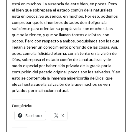
está en muchos. La ausencia de este bien, en pocos. Pero
el bien que sobrepasa el estado común de la naturaleza
está en pocos. Su ausencia, en muchos. Por eso, podemos
comprobar que los hombres dotados de inteligencia
suficiente para orientar su propia vida, son muchos. Los
que no la tienen, y que se llaman tontos o idiotas, son
pocos. Pero con respecto a ambos, poquísimos son los que
llegan a tener un conocimiento profundo de las cosas. Así,
pues, como la felicidad eterna, consistente en la visión de
Dios, sobrepasa el estado común de la naturaleza, y de
modo especial por haber sido privada de la gracia por la
corrupción del pecado original, pocos son los salvados. Y en
esto se contempla la inmensa misericordia de Dios, que
eleva hasta aquella salvación de la que muchos se ven
privados por inclinación natural.
Compártelo:
Facebook
X