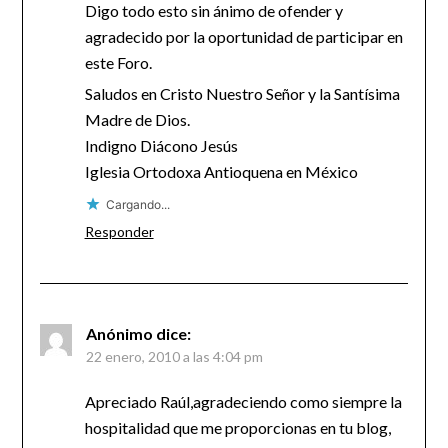
Digo todo esto sin ánimo de ofender y
agradecido por la oportunidad de participar en
este Foro.
Saludos en Cristo Nuestro Señor y la Santísima
Madre de Dios.
Indigno Diácono Jesús
Iglesia Ortodoxa Antioquena en México
Cargando...
Responder
Anónimo
dice:
22 enero, 2010 a las 4:04 pm
Apreciado Raúl,agradeciendo como siempre la
hospitalidad que me proporcionas en tu blog,