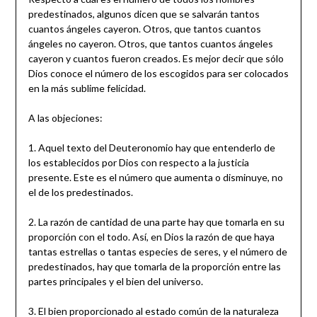
predestinados, algunos dicen que se salvarán tantos
cuantos ángeles cayeron. Otros, que tantos cuantos
ángeles no cayeron. Otros, que tantos cuantos ángeles
cayeron y cuantos fueron creados. Es mejor decir que sólo
Dios conoce el número de los escogidos para ser colocados
en la más sublime felicidad.
A las objeciones:
1. Aquel texto del Deuteronomio hay que entenderlo de
los establecidos por Dios con respecto a la justicia
presente. Este es el número que aumenta o disminuye, no
el de los predestinados.
2. La razón de cantidad de una parte hay que tomarla en su
proporción con el todo. Así, en Dios la razón de que haya
tantas estrellas o tantas especies de seres, y el número de
predestinados, hay que tomarla de la proporción entre las
partes principales y el bien del universo.
3. El bien proporcionado al estado común de la naturaleza