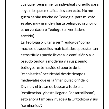
cualquier pensamiento individual y orgullo para
seguir lo que en realidad es correcto. No me
gusta hablar mucho de Teologia, para mi esto
es algo muy grande y hasta peligroso si uno no
es un verdadero Teólogo (en verdadero
sentido).
La Teología o jugar a ser “Teólogos” como
muchos de aquellos matriculados que ostentan
estos títulos puede llevar a la confusión y a la
pseudo teología moderna y a sus pseudo
teólogos, este ha sido el aporte de la
“escolastica” occidental desde tiempos
medievales que es la “manipulación” de lo
Divino y el tratar de buscar a todo una
“explicación” y hasta llegar al “desarrollismo”,
esto ahora también invade a la Ortodoxia y sus
“seminarios”.