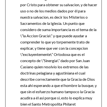
por Cristo para obtener su salvacion, y de hacer
uso o no de los medios dados por él para
nuestra salvacion, es decir los Misterios o
Sacramentos de la Iglesia. Un punto que
considero de suma importancia es el tema de la
\”la Accion Gracia\” y que puede ayudar a
comprender lo que yo torpemente trato de
explicar, y tiene que ver con la concepcion
\”excluyentemente\” Ortodoxa que es el
concepto de \”Sinergia\” dado por San Juan
Casiano quien resolvio los extremos de las
doctrinas pelagiana y agustiniana el cual
describe correctamente que la Gracia de Dios
esta ahí esperando a que el hombre la busque, y
que sin el esfuerzo humano tampoco la Gracia
acudira a él asi porque si, esto lo explica muy
bien el Santo Metropolita Philaret