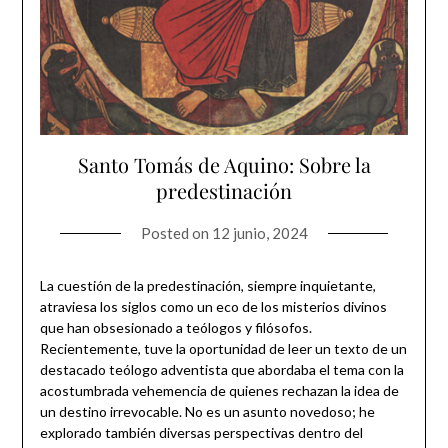
Santo Tomás de Aquino: Sobre la
predestinación
Posted on
12 junio, 2024
La cuestión de la predestinación, siempre inquietante,
atraviesa los siglos como un eco de los misterios divinos
que han obsesionado a teólogos y filósofos.
Recientemente, tuve la oportunidad de leer un texto de un
destacado teólogo adventista que abordaba el tema con la
acostumbrada vehemencia de quienes rechazan la idea de
un destino irrevocable. No es un asunto novedoso; he
explorado también diversas perspectivas dentro del